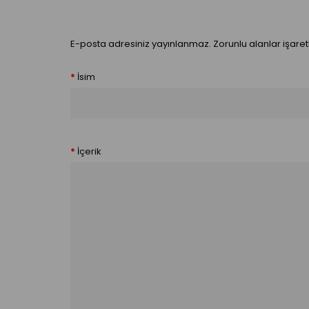
E-posta adresiniz yayınlanmaz. Zorunlu alanlar işaretli
İsim
İçerik