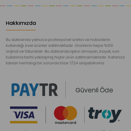
Hakkımızda
Bu dükkanda yalnızca profesyonel üretici ve hobicilerin
kullandığı özel ürünler satılmaktadır. Ürünlerin hepsi %100
orijinal ve faturalıdır. Bu dükkanda işlevi olmayan, bayat, son
kullanma tarihi yaklaşmış hiçbir ürün satılmamaktadır. Kafanıza
takılan herhangi bir sorunda bize 7/24 ulaşabilirsiniz.