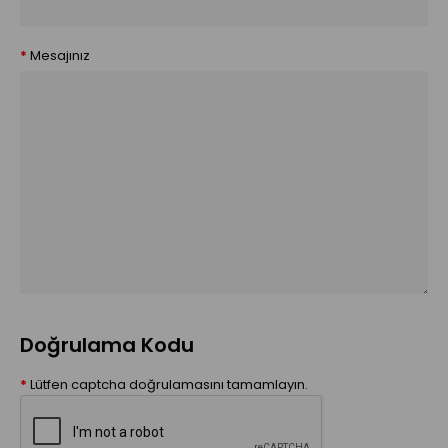
Mesajınız
Doğrulama Kodu
Lütfen captcha doğrulamasını tamamlayın.