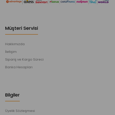
Müşteri Servisi
Hakkımızda
İletişim
Sipariş ve Kargo Süreci
Banka Hesapları
Bilgiler
Üyelik Sözleşmesi