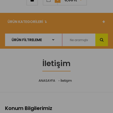
0,00TL
ÜRÜN KATEGORİLERİ ↴
İletişim
ANASAYFA
İletişim
Konum Bilgilerimiz