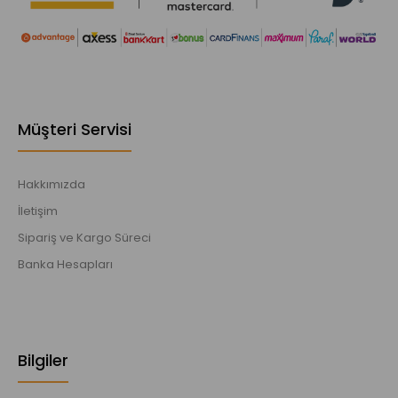
Müşteri Servisi
Hakkımızda
İletişim
Sipariş ve Kargo Süreci
Banka Hesapları
Bilgiler