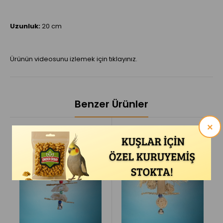
Uzunluk:
20 cm
Ürünün videosunu izlemek için tıklayınız.
Benzer Ürünler
×