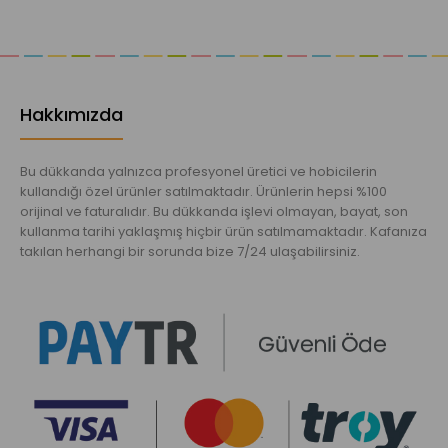
Hakkımızda
Bu dükkanda yalnızca profesyonel üretici ve hobicilerin
kullandığı özel ürünler satılmaktadır. Ürünlerin hepsi %100
orijinal ve faturalıdır. Bu dükkanda işlevi olmayan, bayat, son
kullanma tarihi yaklaşmış hiçbir ürün satılmamaktadır. Kafanıza
takılan herhangi bir sorunda bize 7/24 ulaşabilirsiniz.