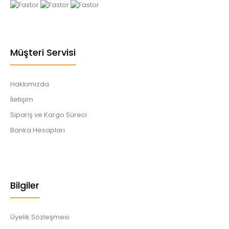
Müşteri Servisi
Hakkımızda
İletişim
Sipariş ve Kargo Süreci
Banka Hesapları
Bilgiler
Üyelik Sözleşmesi