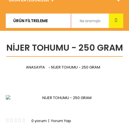
ÜRÜN KATEGORİLERİ ↴
NİJER TOHUMU - 250 GRAM
ANASAYFA
NİJER TOHUMU - 250 GRAM
0 yorum
|
Yorum Yap