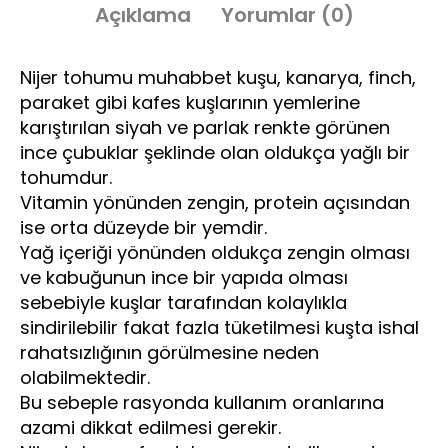
Açıklama
Yorumlar (0)
Nijer tohumu muhabbet kuşu, kanarya, finch,
paraket gibi kafes kuşlarının yemlerine
karıştırılan siyah ve parlak renkte görünen
ince çubuklar şeklinde olan oldukça yağlı bir
tohumdur.
Vitamin yönünden zengin, protein açısından
ise orta düzeyde bir yemdir.
Yağ içeriği yönünden oldukça zengin olması
ve kabuğunun ince bir yapıda olması
sebebiyle kuşlar tarafından kolaylıkla
sindirilebilir fakat fazla tüketilmesi kuşta ishal
rahatsızlığının görülmesine neden
olabilmektedir.
Bu sebeple rasyonda kullanım oranlarına
azami dikkat edilmesi gerekir.